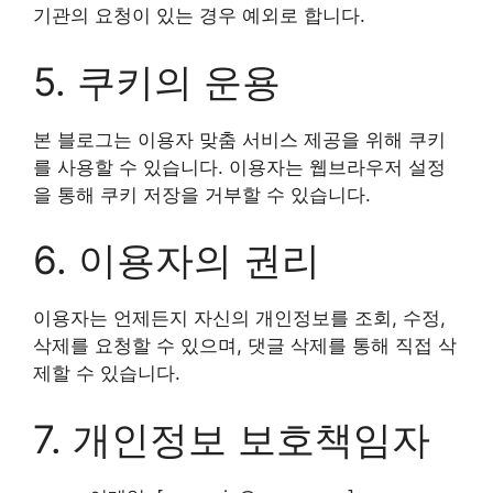
기관의 요청이 있는 경우 예외로 합니다.
5. 쿠키의 운용
본 블로그는 이용자 맞춤 서비스 제공을 위해 쿠키
를 사용할 수 있습니다. 이용자는 웹브라우저 설정
을 통해 쿠키 저장을 거부할 수 있습니다.
6. 이용자의 권리
이용자는 언제든지 자신의 개인정보를 조회, 수정,
삭제를 요청할 수 있으며, 댓글 삭제를 통해 직접 삭
제할 수 있습니다.
7. 개인정보 보호책임자