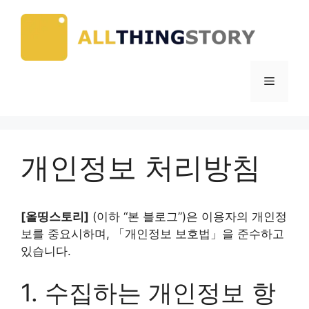
Skip
to
content
Menu
개인정보 처리방침
[올띵스토리]
(이하 “본 블로그”)은 이용자의 개인정
보를 중요시하며, 「개인정보 보호법」을 준수하고
있습니다.
1. 수집하는 개인정보 항