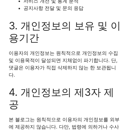
서비스 개선 및 통계 분석
공지사항 전달 및 문의 응답
3. 개인정보의 보유 및 이
용기간
이용자의 개인정보는 원칙적으로 개인정보의 수집
및 이용목적이 달성되면 지체없이 파기합니다. 단,
댓글은 이용자가 직접 삭제하지 않는 한 보관됩니
다.
4. 개인정보의 제3자 제
공
본 블로그는 원칙적으로 이용자의 개인정보를 외부
에 제공하지 않습니다. 다만, 법령에 의하거나 수사