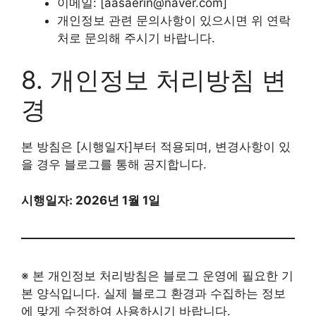
이메일: [aasaerin@naver.com]
개인정보 관련 문의사항이 있으시면 위 연락
처로 문의해 주시기 바랍니다.
8. 개인정보 처리방침 변
경
본 방침은 [시행일자]부터 적용되며, 변경사항이 있
을 경우 블로그를 통해 공지합니다.
시행일자: 2026년 1월 1일
※ 본 개인정보 처리방침은 블로그 운영에 필요한 기
본 양식입니다. 실제 블로그 환경과 수집하는 정보
에 맞게 수정하여 사용하시기 바랍니다.