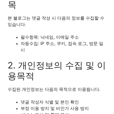
목
본 블로그는 댓글 작성 시 다음의 정보를 수집할 수
있습니다.
필수항목: 닉네임, 이메일 주소
자동수집: IP 주소, 쿠키, 접속 로그, 방문 일
시
2. 개인정보의 수집 및 이
용목적
수집된 개인정보는 다음의 목적으로 이용됩니다.
댓글 작성자 식별 및 본인 확인
부정 이용 방지 및 비인가 사용 방지