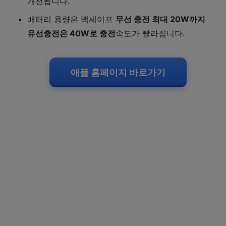
개선됩니다.
배터리 용량은 맥세이프
무선 충전 최대 20W까지
유선충전은 40W로 충전
속도가 빨라집니다.
애플 홈페이지 바로가기