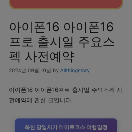
아이폰16 아이폰16
프로 출시일 주요스
펙 사전예약
2024년 09월 10일
by
Allthingstory
아이폰16 아이폰16프로 출시일 주요스펙 사
전예약에 관한 글입니다.
화천 당일치기 데이트코스 여행일정