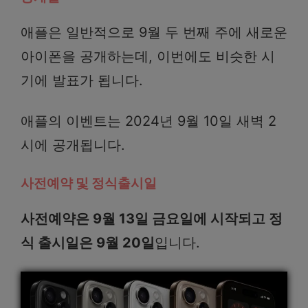
애플은 일반적으로 9월 두 번째 주에 새로운
아이폰을 공개하는데, 이번에도 비슷한 시
기에 발표가 됩니다.
애플의 이벤트는 2024년 9월 10일 새벽 2
시에 공개됩니다.
사전예약 및 정식출시일
사전예약은 9월 13일 금요일에 시작되고 정
식 출시일은 9월 20일
입니다.