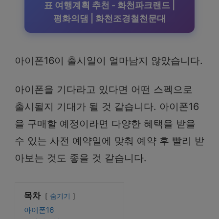
표 여행계획 추천 - 화천파크랜드 |
평화의댐 | 화천조경철천문대
아이폰16이 출시일이 얼마남지 않았습니다.
아이폰을 기다라고 있다면 어떤 스펙으로
출시될지 기대가 될 것 같습니다. 아이폰16
을 구매할 예정이라면 다양한 혜택을 받을
수 있는 사전 예약일에 맞춰 예약 후 빨리 받
아보는 것도 좋을 것 같습니다.
목차
숨기기
아이폰16