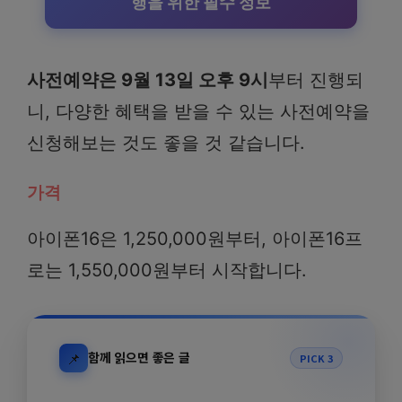
행을 위한 필수 정보
사전예약은
9
월
13
일 오후
9
시
부터 진행되
니, 다양한 혜택을 받을 수 있는 사전예약을
신청해보는 것도 좋을 것 같습니다.
가격
아이폰16은 1,250,000원부터, 아이폰16프
로는 1,550,000원부터 시작합니다.
📌
함께 읽으면 좋은 글
PICK 3