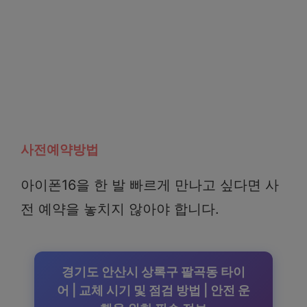
사전예약방법
아이폰16을 한 발 빠르게 만나고 싶다면 사
전 예약을 놓치지 않아야 합니다.
경기도 안산시 상록구 팔곡동 타이
어 | 교체 시기 및 점검 방법 | 안전 운