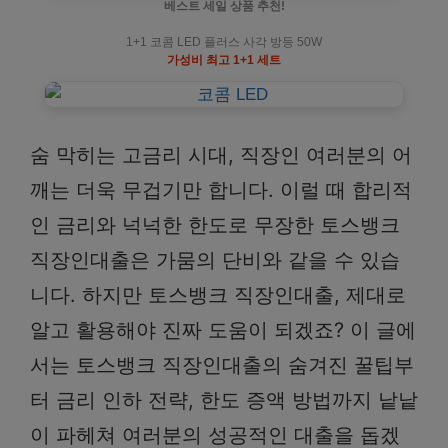
베스트 세일 상품 추천!
1+1 코콤 LED 플러스 사각 방등 50W
가성비 최고 1+1 세트
숨 막히는 고금리 시대, 직장인 여러분의 어
깨는 더욱 무겁기만 합니다. 이럴 때 합리적
인 금리와 넉넉한 한도로 무장한 토스뱅크
직장인대출은 가뭄의 단비와 같을 수 있습
니다. 하지만 토스뱅크 직장인대출, 제대로
알고 활용해야 진짜 도움이 되겠죠? 이 글에
서는 토스뱅크 직장인대출의 숨겨진 꿀팁부
터 금리 인하 전략, 한도 증액 방법까지 낱낱
이 파헤쳐 여러분의 성공적인 대출을 돕겠