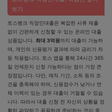
보기
토스뱅크 직장인대출은 복잡한 서류 제출
없이 간편하게 신청할 수 있는 온라인 대출
상품입니다.
최대 3억원
까지 대출이 가능하
며, 개인의 신용평가 결과에 따라 금리가 차
등 적용됩니다. 토스 앱을 통해 24시간 365
일 언제든지 신청 가능하다는 점이 가장 큰
장점입니다. 다만, 재직 기간, 소득 등의 조
건을 충족해야 하며, 신용점수가 낮거나 연
체 이력이 있는 경우 대출이 거절될 수 있습
니다. 따라서 대출 신청 전 자신의 상황을 정
확히 파악하고 꼼꼼하게 준비하는 것이 중