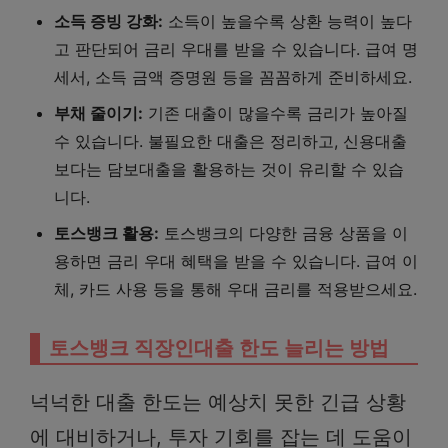
소득 증빙 강화:
소득이 높을수록 상환 능력이 높다
고 판단되어 금리 우대를 받을 수 있습니다. 급여 명
세서, 소득 금액 증명원 등을 꼼꼼하게 준비하세요.
부채 줄이기:
기존 대출이 많을수록 금리가 높아질
수 있습니다. 불필요한 대출은 정리하고, 신용대출
보다는 담보대출을 활용하는 것이 유리할 수 있습
니다.
토스뱅크 활용:
토스뱅크의 다양한 금융 상품을 이
용하면 금리 우대 혜택을 받을 수 있습니다. 급여 이
체, 카드 사용 등을 통해 우대 금리를 적용받으세요.
토스뱅크 직장인대출 한도 늘리는 방법
넉넉한 대출 한도는 예상치 못한 긴급 상황
에 대비하거나, 투자 기회를 잡는 데 도움이