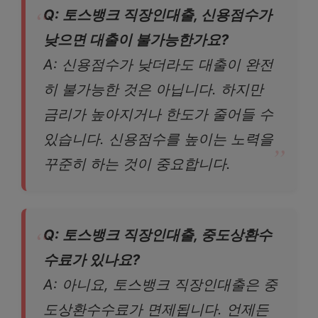
Q: 토스뱅크 직장인대출, 신용점수가
낮으면 대출이 불가능한가요?
A: 신용점수가 낮더라도 대출이 완전
히 불가능한 것은 아닙니다. 하지만
금리가 높아지거나 한도가 줄어들 수
있습니다. 신용점수를 높이는 노력을
꾸준히 하는 것이 중요합니다.
Q: 토스뱅크 직장인대출, 중도상환수
수료가 있나요?
A: 아니요, 토스뱅크 직장인대출은 중
도상환수수료가 면제됩니다. 언제든