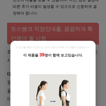
따른 추가 비용이 발생할 수 있으므로 신중하게 결
정해야 합니다.
토스뱅크 직장인대출, 꼼꼼하게 확
인해야 할 사항
이 링크를 통해 구입하시는 경우 브랜드커넥트 수수료를 지급받습니다.
토스뱅크 직장인대출을 신청하기 전에 반드
39
이 제품을
명이 함께 보고있습니다.
시 확인해야 할 사항들을 정리했습니다.
대출 자격 요건:
재직 기간, 소득, 신용점수
등 토스뱅크에서 요구하는 대출 자격 요건
을 충족하는지 확인해야 합니다. 자격 요건
미달 시 대출이 거절될 수 있습니다.