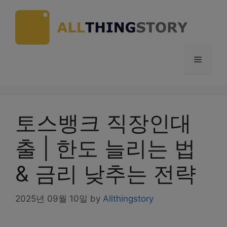
Skip
to
content
Menu
토스뱅크 직장인대
출 | 한도 늘리는 법
& 금리 낮추는 전략
2025년 09월 10일
by
Allthingstory