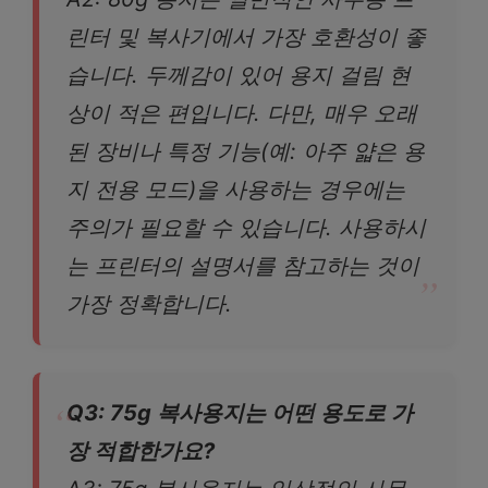
린터 및 복사기에서 가장 호환성이 좋
습니다. 두께감이 있어 용지 걸림 현
상이 적은 편입니다. 다만, 매우 오래
된 장비나 특정 기능(예: 아주 얇은 용
지 전용 모드)을 사용하는 경우에는
주의가 필요할 수 있습니다. 사용하시
는 프린터의 설명서를 참고하는 것이
가장 정확합니다.
Q3: 75g 복사용지는 어떤 용도로 가
장 적합한가요?