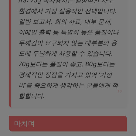
A3: 75g 복사용지는 일상적인 사무
환경에서 가장 실용적인 선택입니다.
일반 보고서, 회의 자료, 내부 문서,
이메일 출력 등 특별히 높은 품질이나
두께감이 요구되지 않는 대부분의 용
도에 무난하게 사용할 수 있습니다.
70g보다는 품질이 좋고, 80g보다는
경제적인 장점을 가지고 있어 ‘가성
비’를 중요하게 생각하는 분들에게 적
합합니다.
마치며