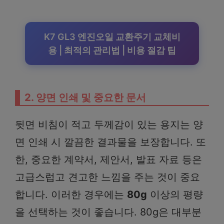
K7 GL3 엔진오일 교환주기 교체비
용 | 최적의 관리법 | 비용 절감 팁
2. 양면 인쇄 및 중요한 문서
뒷면 비침이 적고 두께감이 있는 용지는 양
면 인쇄 시 깔끔한 결과물을 보장합니다. 또
한, 중요한 계약서, 제안서, 발표 자료 등은
고급스럽고 견고한 느낌을 주는 것이 중요
합니다. 이러한 경우에는
80g
이상의 평량
을 선택하는 것이 좋습니다. 80g은 대부분