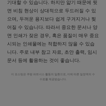
기대할 수 있습니다. 하지만 얇기 때문에 뒷
면 비침 현상이 상대적으로 두드러질 수 있
으며, 두꺼운 용지보다 쉽게 구겨지거나 찢
어질 수 있습니다. 따라서 중요한 문서나 양
면 인쇄가 잦은 경우, 혹은 품질이 매우 중요
시되는 인쇄물에는 적합하지 않을 수 있습
니다. 주로 내부 참고 자료, 초안 출력, 임시
문서 등에 활용하는 것이 좋습니다.
이 포스팅은 쿠팡 파트너스 활동의 일환으로, 이에 따른 일정액의 수
수료를 제공받습니다.