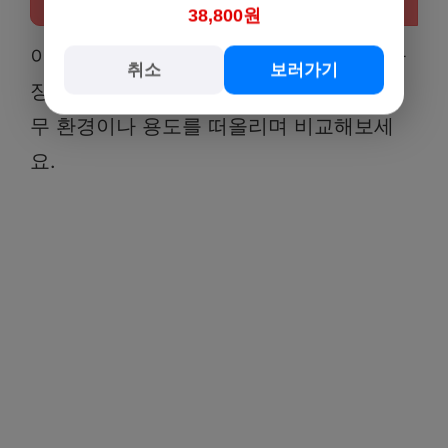
38,800원
이제 실제 상황을 가정하여 어떤 평량이 가
취소
보러가기
장 적합한지 알아보겠습니다. 여러분의 업
무 환경이나 용도를 떠올리며 비교해보세
요.