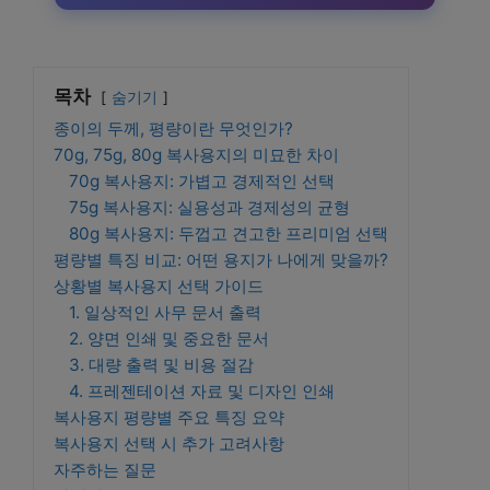
목차
숨기기
종이의 두께, 평량이란 무엇인가?
70g, 75g, 80g 복사용지의 미묘한 차이
70g 복사용지: 가볍고 경제적인 선택
75g 복사용지: 실용성과 경제성의 균형
80g 복사용지: 두껍고 견고한 프리미엄 선택
평량별 특징 비교: 어떤 용지가 나에게 맞을까?
상황별 복사용지 선택 가이드
1. 일상적인 사무 문서 출력
2. 양면 인쇄 및 중요한 문서
3. 대량 출력 및 비용 절감
4. 프레젠테이션 자료 및 디자인 인쇄
복사용지 평량별 주요 특징 요약
복사용지 선택 시 추가 고려사항
자주하는 질문