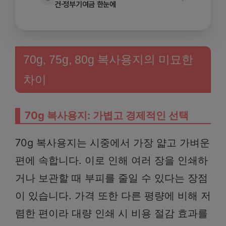
건·정부기여금 한눈에
70g, 75g, 80g 복사용지의 미묘한
차이
70g 복사용지: 가볍고 경제적인 선택
70g 복사용지는 시중에서 가장 얇고 가벼운
편에 속합니다. 이로 인해 여러 장을 인쇄하
거나 보관할 때 부피를 줄일 수 있다는 장점
이 있습니다. 가격 또한 다른 평량에 비해 저
렴한 편이라 대량 인쇄 시 비용 절감 효과를