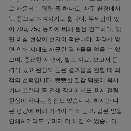
로 사용되는 평량 중 하나로, 사무 환경에서
‘표준’으로 여겨지기도 합니다. 두께감이 있
어 70g, 75g 용지에 비해 훨씬 견고하며, 뒷
면 비침 현상이 현저히 적습니다. 따라서 양
면 인쇄 시에도 깨끗한 결과물을 얻을 수 있
으며, 중요한 계약서, 발표 자료, 보고서 등
격식 있고 완성도 높은 결과물을 원할 때 최
적의 선택입니다. 빳빳한 질감 덕분에 복사
기나 프린터 등 인쇄 장비에서도 용지 걸림
현상이 적다는 장점도 있습니다. 하지만 다
른 평량에 비해 가격이 다소 높고, 같은 양을
인쇄하더라도 부피가 더 나갈 수 있습니다.