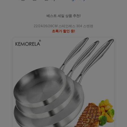
베스트 세일 상품 추천!
22/24/26/28CM 스테인레스 304 스텐팬
초특가 할인 중!