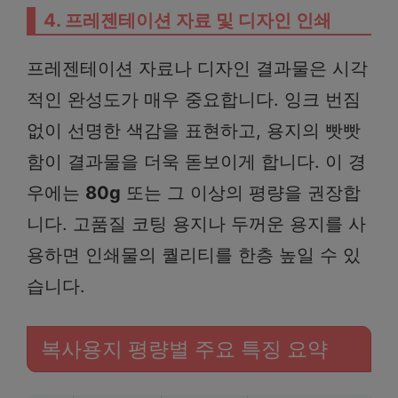
4. 프레젠테이션 자료 및 디자인 인쇄
프레젠테이션 자료나 디자인 결과물은 시각
적인 완성도가 매우 중요합니다. 잉크 번짐
없이 선명한 색감을 표현하고, 용지의 빳빳
함이 결과물을 더욱 돋보이게 합니다. 이 경
우에는
80g
또는 그 이상의 평량을 권장합
니다. 고품질 코팅 용지나 두꺼운 용지를 사
용하면 인쇄물의 퀄리티를 한층 높일 수 있
습니다.
복사용지 평량별 주요 특징 요약