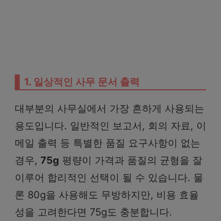
1. 일상적인 사무 문서 출력
대부분의 사무실에서 가장 흔하게 사용되는
용도입니다. 일반적인 보고서, 회의 자료, 이
메일 출력 등 특별한 품질 요구사항이 없는
경우,
75g
평량이 가격과 품질의 균형을 잘
이루어 합리적인 선택이 될 수 있습니다. 물
론 80g을 사용해도 무방하지만, 비용 효율
성을 고려한다면 75g도 충분합니다.