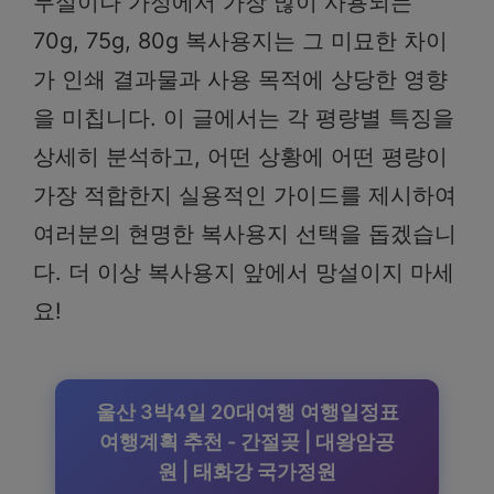
무실이나 가정에서 가장 많이 사용되는
70g, 75g, 80g 복사용지는 그 미묘한 차이
가 인쇄 결과물과 사용 목적에 상당한 영향
을 미칩니다. 이 글에서는 각 평량별 특징을
상세히 분석하고, 어떤 상황에 어떤 평량이
가장 적합한지 실용적인 가이드를 제시하여
여러분의 현명한 복사용지 선택을 돕겠습니
다. 더 이상 복사용지 앞에서 망설이지 마세
요!
울산 3박4일 20대여행 여행일정표
여행계획 추천 - 간절곶 | 대왕암공
원 | 태화강 국가정원