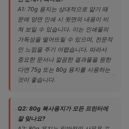
A1: 70g 용지는 상대적으로 얇기 때
문에 양면 인쇄 시 뒷면의 내용이 비
쳐 보일 수 있습니다. 이는 인쇄물의
가독성을 떨어뜨릴 수 있으며, 전문적
인 느낌을 주기 어렵습니다. 따라서
중요한 문서나 깔끔한 결과물을 원한
다면 75g 또는 80g 용지를 사용하는
것이 좋습니다.
Q2: 80g 복사용지가 모든 프린터에
잘 맞나요?
A2: 80g 용지는 일반적인 사무용 프