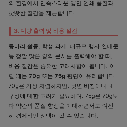
의 환경에서 만족스러운 양면 인쇄 품질과
빳빳한 질감을 제공합니다.
3. 대량 출력 및 비용 절감
동아리 활동, 학생 과제, 대규모 행사 안내문
등 정말 많은 양의 문서를 출력해야 할 때,
비용 절감은 중요한 고려사항이 됩니다. 이
럴 때는
70g
또는
75g
평량이 유리합니다.
70g은 가장 저렴하지만, 뒷면 비침이나 내
구성에 대한 고려가 필요하며, 75g은 70g보
다 약간의 품질 향상을 기대하면서도 여전
히 경제적인 선택이 될 수 있습니다.