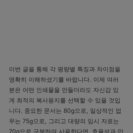
이번 글을 통해 각 평량별 특징과 차이점을
명확히 이해하셨기를 바랍니다. 이제 여러
분은 어떤 인쇄물을 만들더라도 자신감 있
게 최적의 복사용지를 선택할 수 있을 것입
니다. 중요한 문서는 80g으로, 일상적인 업
무는 75g으로, 그리고 대량의 임시 자료는
70g으로 구분하여 사용한다면, 효율성과 만