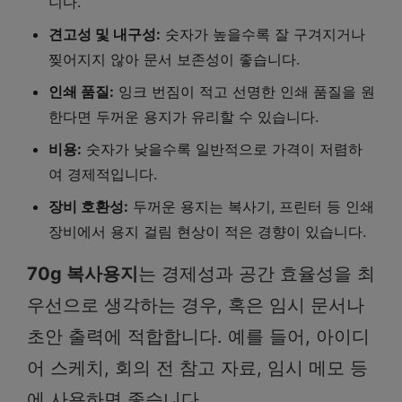
니다.
견고성 및 내구성:
숫자가 높을수록 잘 구겨지거나
찢어지지 않아 문서 보존성이 좋습니다.
인쇄 품질:
잉크 번짐이 적고 선명한 인쇄 품질을 원
한다면 두꺼운 용지가 유리할 수 있습니다.
비용:
숫자가 낮을수록 일반적으로 가격이 저렴하
여 경제적입니다.
장비 호환성:
두꺼운 용지는 복사기, 프린터 등 인쇄
장비에서 용지 걸림 현상이 적은 경향이 있습니다.
70g 복사용지
는 경제성과 공간 효율성을 최
우선으로 생각하는 경우, 혹은 임시 문서나
초안 출력에 적합합니다. 예를 들어, 아이디
어 스케치, 회의 전 참고 자료, 임시 메모 등
에 사용하면 좋습니다.