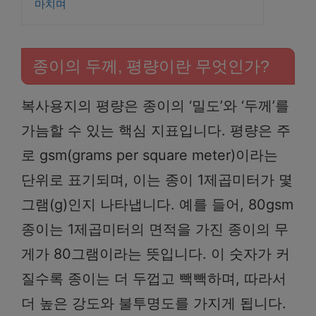
마치며
종이의 두께, 평량이란 무엇인가?
복사용지의 평량은 종이의 ‘밀도’와 ‘두께’를
가늠할 수 있는 핵심 지표입니다. 평량은 주
로 gsm(grams per square meter)이라는
단위로 표기되며, 이는 종이 1제곱미터가 몇
그램(g)인지 나타냅니다. 예를 들어, 80gsm
종이는 1제곱미터의 면적을 가진 종이의 무
게가 80그램이라는 뜻입니다. 이 숫자가 커
질수록 종이는 더 두껍고 빽빽하며, 따라서
더 높은 강도와 불투명도를 가지게 됩니다.