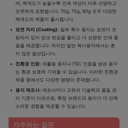
며, 백색도가 높을수록 인쇄 색상이 더욱 선명하고
또렷하게 표현됩니다. 70g, 75g, 80g 모두 다양한
백색도의 제품이 출시됩니다.
표면 처리 (Coating):
일부 특수 용지는 표면이 코
팅되어 있어 잉크 번짐을 줄이고 더 선명한 인쇄 품
질을 제공합니다. 하지만 일반 복사용지에서는 흔
치 않은 옵션입니다.
친환경 인증:
재활용 용지나 FSC 인증을 받은 용지
는 환경 보호에 기여할 수 있습니다. 이러한 친환경
제품 중에서도 다양한 평량이 존재합니다.
용지 제조사:
제조사마다 고유의 기술력과 품질 관
리 기준이 다르므로, 특정 브랜드의 용지가 더 만족
스러운 경험을 제공할 수 있습니다.
자주하는 질문