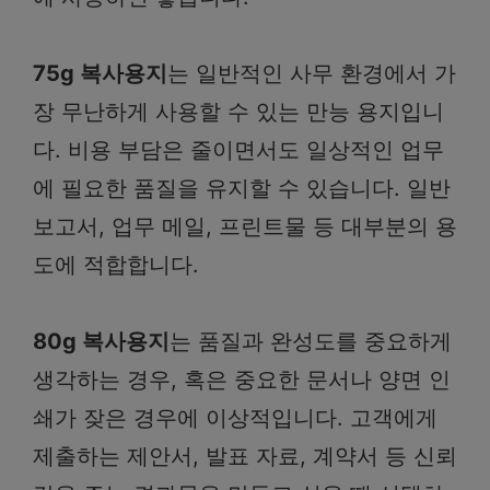
75g 복사용지
는 일반적인 사무 환경에서 가
장 무난하게 사용할 수 있는 만능 용지입니
다. 비용 부담은 줄이면서도 일상적인 업무
에 필요한 품질을 유지할 수 있습니다. 일반
보고서, 업무 메일, 프린트물 등 대부분의 용
도에 적합합니다.
80g 복사용지
는 품질과 완성도를 중요하게
생각하는 경우, 혹은 중요한 문서나 양면 인
쇄가 잦은 경우에 이상적입니다. 고객에게
제출하는 제안서, 발표 자료, 계약서 등 신뢰