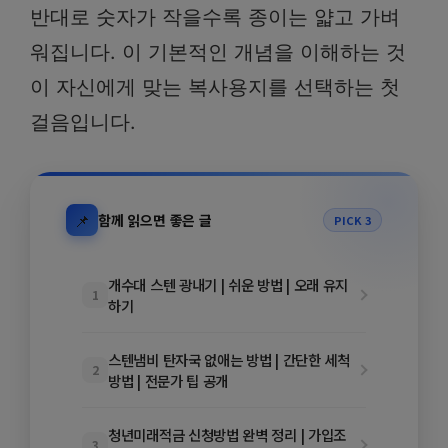
반대로 숫자가 작을수록 종이는 얇고 가벼
워집니다. 이 기본적인 개념을 이해하는 것
이 자신에게 맞는 복사용지를 선택하는 첫
걸음입니다.
📌
함께 읽으면 좋은 글
PICK 3
개수대 스텐 광내기 | 쉬운 방법 | 오래 유지
1
하기
스텐냄비 탄자국 없애는 방법 | 간단한 세척
2
방법 | 전문가 팁 공개
청년미래적금 신청방법 완벽 정리 | 가입조
3