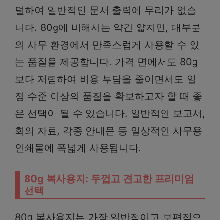
덜하여 일반적인 문서 출력에 무리가 없습
니다. 80g에 비해서는 약간 얇지만, 대부분
의 사무 환경에서 만족스럽게 사용할 수 있
는 품질을 제공합니다. 가격 면에서도 80g
보다 저렴하여 비용 부담을 줄이면서도 일
정 수준 이상의 품질을 확보하고자 할 때 좋
은 선택이 될 수 있습니다. 일반적인 보고서,
회의 자료, 각종 안내문 등 일상적인 사무용
인쇄물에 폭넓게 사용됩니다.
80g 복사용지: 두껍고 견고한 프리미엄
선택
80g 복사용지는 가장 일반적이고 보편적으