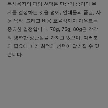
복사용지의 평량 선택은 단순히 종이의 무
게를 결정하는 것을 넘어, 인쇄물의 품질, 사
용 목적, 그리고 비용 효율성까지 아우르는
중요한 결정입니다. 70g, 75g, 80g은 각각
의 명확한 장단점을 가지고 있으며, 여러분
의 필요에 따라 최적의 선택이 달라질 수 있
습니다.