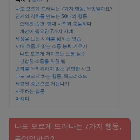
나도 모르게 드러나는 7가지 행동, 무엇일까요?
관계의 격차를 만드는 50대의 행동
오래된 습관, 현대 사회와 충돌하다
개선이 필요한 7가지 사례
세상을 보는 시야를 넓히는 연습
시대 흐름에 맞는 소통 능력 키우기
나도 모르게 저지르는 소통 실수
건강한 소통을 위한 팁
변화를 두려워하지 않는 유연한 사고
나도 모르게 하는 행동, 체크리스트
세련된 중년으로 거듭나기
자주하는 질문
마치며
나도 모르게 드러나는 7가지 행동,
무엇일까요?