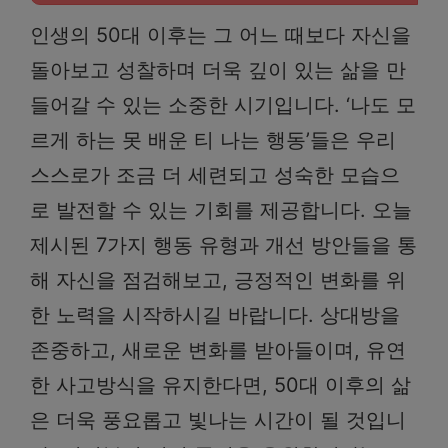
인생의 50대 이후는 그 어느 때보다 자신을
돌아보고 성찰하며 더욱 깊이 있는 삶을 만
들어갈 수 있는 소중한 시기입니다. ‘나도 모
르게 하는 못 배운 티 나는 행동’들은 우리
스스로가 조금 더 세련되고 성숙한 모습으
로 발전할 수 있는 기회를 제공합니다. 오늘
제시된 7가지 행동 유형과 개선 방안들을 통
해 자신을 점검해보고, 긍정적인 변화를 위
한 노력을 시작하시길 바랍니다. 상대방을
존중하고, 새로운 변화를 받아들이며, 유연
한 사고방식을 유지한다면, 50대 이후의 삶
은 더욱 풍요롭고 빛나는 시간이 될 것입니