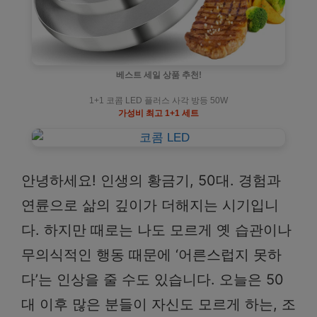
베스트 세일 상품 추천!
1+1 코콤 LED 플러스 사각 방등 50W
가성비 최고 1+1 세트
안녕하세요! 인생의 황금기, 50대. 경험과
연륜으로 삶의 깊이가 더해지는 시기입니
다. 하지만 때로는 나도 모르게 옛 습관이나
무의식적인 행동 때문에 ‘어른스럽지 못하
다’는 인상을 줄 수도 있습니다. 오늘은 50
대 이후 많은 분들이 자신도 모르게 하는, 조