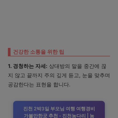
건강한 소통을 위한 팁
1. 경청하는 자세:
상대방의 말을 중간에 끊
지 않고 끝까지 주의 깊게 듣고, 눈을 맞추며
공감한다는 표현을 합니다.
진천 2박3일 부모님 여행 여행경비
가볼만한곳 추천 - 진천농다리 | 농