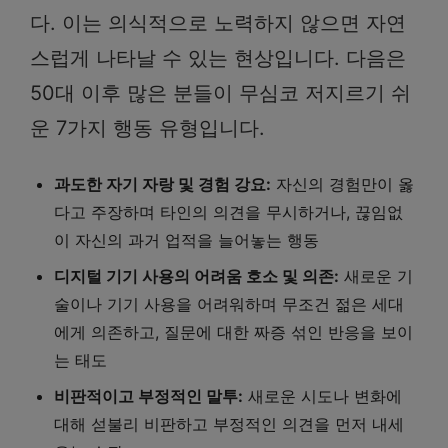
다. 이는 의식적으로 노력하지 않으면 자연
스럽게 나타날 수 있는 현상입니다. 다음은
50대 이후 많은 분들이 무심코 저지르기 쉬
운 7가지 행동 유형입니다.
과도한 자기 자랑 및 경험 강요:
자신의 경험만이 옳
다고 주장하며 타인의 의견을 무시하거나, 끊임없
이 자신의 과거 업적을 늘어놓는 행동
디지털 기기 사용의 어려움 호소 및 의존:
새로운 기
술이나 기기 사용을 어려워하며 무조건 젊은 세대
에게 의존하고, 질문에 대한 짜증 섞인 반응을 보이
는 태도
비판적이고 부정적인 말투:
새로운 시도나 변화에
대해 섣불리 비판하고 부정적인 의견을 먼저 내세