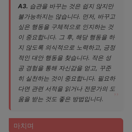
A3.
습관을 바꾸는 것은 쉽지 않지만
불가능하지는 않습니다. 먼저, 바꾸고
싶은 행동을 구체적으로 인지하는 것
이 중요합니다. 그 후, 해당 행동을 하
지 않도록 의식적으로 노력하고, 긍정
적인 대안 행동을 찾습니다. 작은 성
공 경험을 통해 자신감을 얻고, 꾸준
히 실천하는 것이 중요합니다. 필요하
다면 관련 서적을 읽거나 전문가의 도
움을 받는 것도 좋은 방법입니다.
마치며