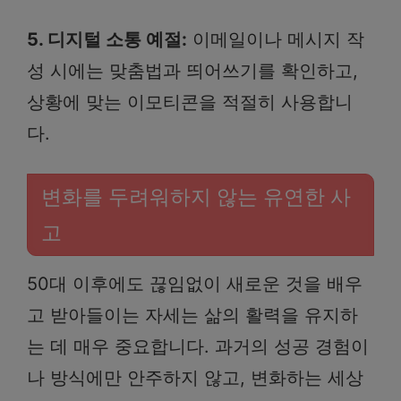
5. 디지털 소통 예절:
이메일이나 메시지 작
성 시에는 맞춤법과 띄어쓰기를 확인하고,
상황에 맞는 이모티콘을 적절히 사용합니
다.
변화를 두려워하지 않는 유연한 사
고
50대 이후에도 끊임없이 새로운 것을 배우
고 받아들이는 자세는 삶의 활력을 유지하
는 데 매우 중요합니다. 과거의 성공 경험이
나 방식에만 안주하지 않고, 변화하는 세상