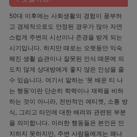
50대 이후에는 사회생활의 경험이 풍부하
고 경제적으로도 안정된 경우가 많아 자연
스럽게 주변의 시선이나 존경을 받게 되는
시기입니다. 하지만 때로는 오랫동안 익숙
해진 생활 습관이나 잘못된 인식 때문에 의
도치 않게 상대방에게 좋지 않은 인상을 줄
수 있습니다. 여기서 말하는 ‘못 배운 티 나
는 행동’이란 단순히 학력이나 재력을 비하
하는 것이 아니라, 전반적인 에티켓, 소통 방
식, 그리고 타인에 대한 배려와 관련된 부분
을 의미합니다. 이러한 행동들은 본인은 인
지하지 못하지만, 주변 사람들에게는 꽤나