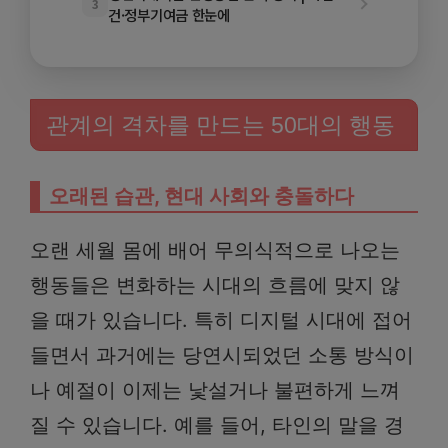
3
건·정부기여금 한눈에
관계의 격차를 만드는 50대의 행동
오래된 습관, 현대 사회와 충돌하다
오랜 세월 몸에 배어 무의식적으로 나오는
행동들은 변화하는 시대의 흐름에 맞지 않
을 때가 있습니다. 특히 디지털 시대에 접어
들면서 과거에는 당연시되었던 소통 방식이
나 예절이 이제는 낯설거나 불편하게 느껴
질 수 있습니다. 예를 들어, 타인의 말을 경