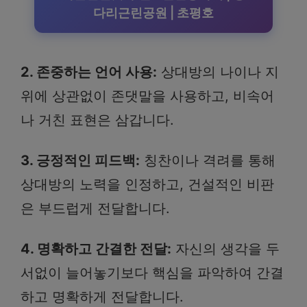
다리근린공원 | 초평호
2. 존중하는 언어 사용:
상대방의 나이나 지
위에 상관없이 존댓말을 사용하고, 비속어
나 거친 표현은 삼갑니다.
3. 긍정적인 피드백:
칭찬이나 격려를 통해
상대방의 노력을 인정하고, 건설적인 비판
은 부드럽게 전달합니다.
4. 명확하고 간결한 전달:
자신의 생각을 두
서없이 늘어놓기보다 핵심을 파악하여 간결
하고 명확하게 전달합니다.