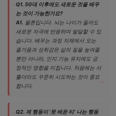
Q1. 50대 이후에도 새로운 것을 배우
는 것이 가능한가요?
A1.
물론입니다. 뇌는 나이가 들어도
새로운 자극에 반응하며 발달할 수 있
습니다. 배우는 과정 자체에서 오는
즐거움과 성취감은 삶의 질을 높여줄
뿐만 아니라, 인지 기능 유지에도 긍
정적인 영향을 미칩니다. 처음에는 서
툴더라도 꾸준히 시도하는 것이 중요
합니다.
Q2. 제 행동이 ‘못 배운 티’ 나는 행동