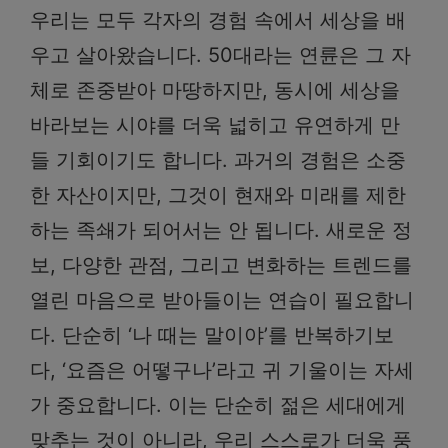
우리는 모두 각자의 경험 속에서 세상을 배
우고 살아왔습니다. 50대라는 연륜은 그 자
체로 존중받아 마땅하지만, 동시에 세상을
바라보는 시야를 더욱 넓히고 유연하게 만
들 기회이기도 합니다. 과거의 경험은 소중
한 자산이지만, 그것이 현재와 미래를 제한
하는 족쇄가 되어서는 안 됩니다. 새로운 정
보, 다양한 관점, 그리고 변화하는 트렌드를
열린 마음으로 받아들이는 연습이 필요합니
다. 단순히 ‘나 때는 말이야’를 반복하기보
다, ‘요즘은 어떻구나’라고 귀 기울이는 자세
가 중요합니다. 이는 단순히 젊은 세대에게
맞추는 것이 아니라, 우리 스스로가 더욱 풍