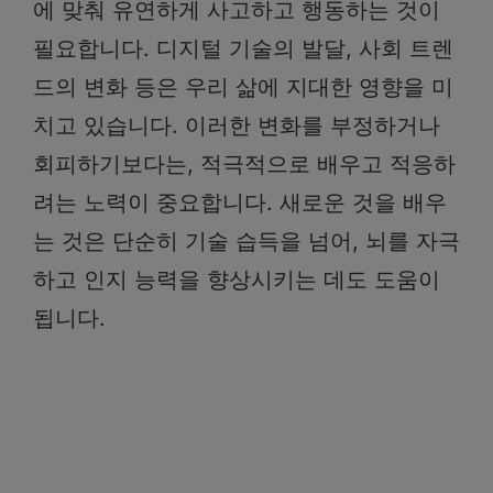
에 맞춰 유연하게 사고하고 행동하는 것이
필요합니다. 디지털 기술의 발달, 사회 트렌
드의 변화 등은 우리 삶에 지대한 영향을 미
치고 있습니다. 이러한 변화를 부정하거나
회피하기보다는, 적극적으로 배우고 적응하
려는 노력이 중요합니다. 새로운 것을 배우
는 것은 단순히 기술 습득을 넘어, 뇌를 자극
하고 인지 능력을 향상시키는 데도 도움이
됩니다.