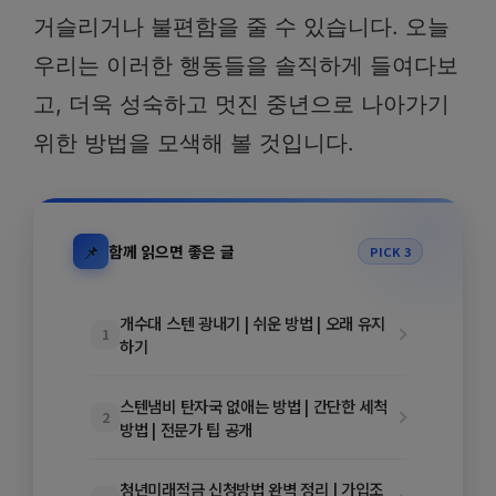
거슬리거나 불편함을 줄 수 있습니다. 오늘
우리는 이러한 행동들을 솔직하게 들여다보
고, 더욱 성숙하고 멋진 중년으로 나아가기
위한 방법을 모색해 볼 것입니다.
📌
함께 읽으면 좋은 글
PICK 3
개수대 스텐 광내기 | 쉬운 방법 | 오래 유지
1
하기
스텐냄비 탄자국 없애는 방법 | 간단한 세척
2
방법 | 전문가 팁 공개
청년미래적금 신청방법 완벽 정리 | 가입조