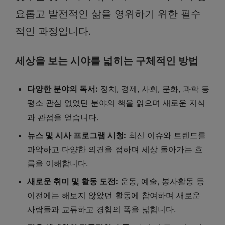
요롭고 발전적인 삶을 영위하기 위한 필수
적인 과정입니다.
세상을 보는 시야를 넓히는 구체적인 방법
다양한 분야의 독서:
정치, 경제, 사회, 문화, 과학 등
평소 관심 없었던 분야의 책을 읽으며 새로운 지식
과 관점을 얻습니다.
뉴스 및 시사 프로그램 시청:
최신 이슈와 트렌드를
파악하고 다양한 의견을 접하며 세상 돌아가는 흐
름을 이해합니다.
새로운 취미 및 활동 도전:
운동, 예술, 봉사활동 등
이전에는 해보지 않았던 활동에 참여하며 새로운
사람들과 교류하고 경험의 폭을 넓힙니다.