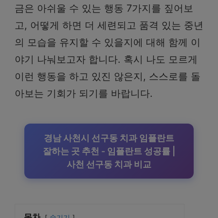
금은 아쉬울 수 있는 행동 7가지를 짚어보
고, 어떻게 하면 더 세련되고 품격 있는 중년
의 모습을 유지할 수 있을지에 대해 함께 이
야기 나눠보고자 합니다. 혹시 나도 모르게
이런 행동을 하고 있진 않은지, 스스로를 돌
아보는 기회가 되기를 바랍니다.
경남 사천시 선구동 치과 임플란트
잘하는 곳 추천 - 임플란트 성공률 |
사천 선구동 치과 비교
목차
숨기기