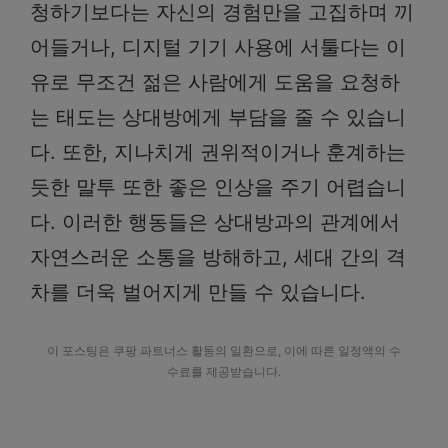
청하기보다는 자신의 경험만을 고집하며 끼
어들거나, 디지털 기기 사용에 서툴다는 이
유로 무조건 젊은 사람에게 도움을 요청하
는 태도는 상대방에게 부담을 줄 수 있습니
다. 또한, 지나치게 권위적이거나 훈계하는
듯한 말투 또한 좋은 인상을 주기 어렵습니
다. 이러한 행동들은 상대방과의 관계에서
자연스러운 소통을 방해하고, 세대 간의 격
차를 더욱 벌어지게 만들 수 있습니다.
이 포스팅은 쿠팡 파트너스 활동의 일환으로, 이에 따른 일정액의 수
수료를 제공받습니다.