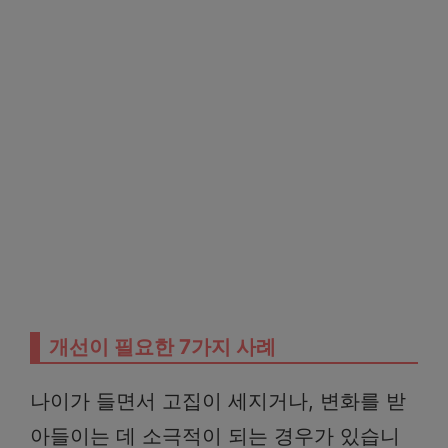
개선이 필요한 7가지 사례
나이가 들면서 고집이 세지거나, 변화를 받
아들이는 데 소극적이 되는 경우가 있습니