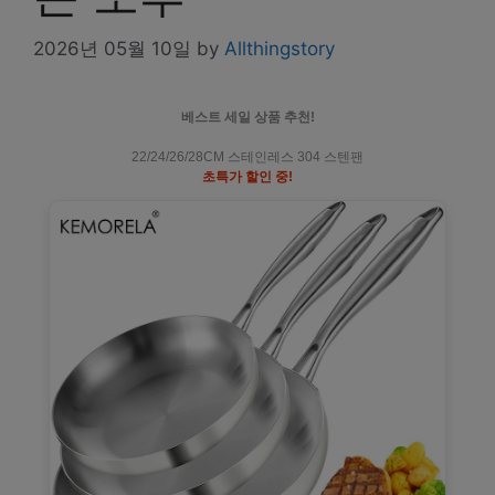
2026년 05월 10일
by
Allthingstory
베스트 세일 상품 추천!
22/24/26/28CM 스테인레스 304 스텐팬
초특가 할인 중!