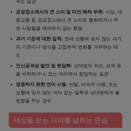
우는 습관
공공장소에서의 큰 소리 및 타인 배려 부족:
식당, 대
중교통 등 공공장소에서 큰 소리로 통화하거나 주
변 사람들을 배려하지 않는 행동
과거 기준에 대한 집착:
현재 상황에 맞지 않는 과거
의 기준이나 방식을 고집하며 변화를 거부하는 태
도
인신공격성 발언 및 뒷담화:
상대방의 외모, 성격 등
을 비하하거나, 없는 자리에서 험담하는 습관
정중하지 못한 언어 사용:
반말, 비속어 사용, 또는
상황에 맞지 않는 격의 없는 말투로 상대방에게 불
편함을 주는 경우
세상을 보는 시야를 넓히는 연습