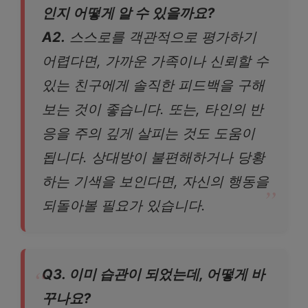
인지 어떻게 알 수 있을까요?
A2.
스스로를 객관적으로 평가하기
어렵다면, 가까운 가족이나 신뢰할 수
있는 친구에게 솔직한 피드백을 구해
보는 것이 좋습니다. 또는, 타인의 반
응을 주의 깊게 살피는 것도 도움이
됩니다. 상대방이 불편해하거나 당황
하는 기색을 보인다면, 자신의 행동을
되돌아볼 필요가 있습니다.
Q3. 이미 습관이 되었는데, 어떻게 바
꾸나요?