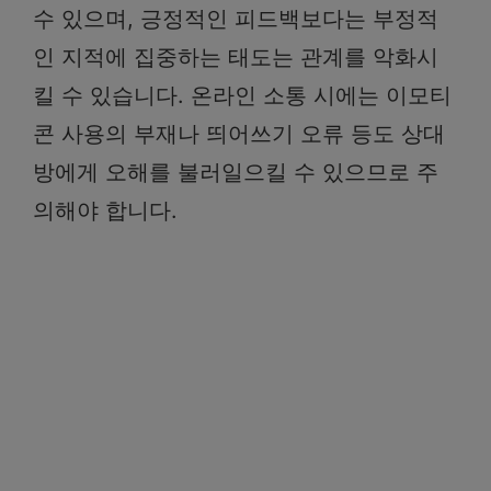
수 있으며, 긍정적인 피드백보다는 부정적
인 지적에 집중하는 태도는 관계를 악화시
킬 수 있습니다. 온라인 소통 시에는 이모티
콘 사용의 부재나 띄어쓰기 오류 등도 상대
방에게 오해를 불러일으킬 수 있으므로 주
의해야 합니다.