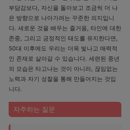
부담감보다, 자신을 돌아보고 조금씩 더 나
은 방향으로 나아가려는 꾸준한 의지입니
다. 새로운 것을 배우는 즐거움, 타인에 대한
존중, 그리고 긍정적인 태도를 유지한다면,
50대 이후에도 우리는 더욱 빛나고 매력적
인 존재로 살아갈 수 있습니다. 세련된 중년
의 모습은 타고나는 것이 아니라, 끊임없는
노력과 자기 성찰을 통해 만들어지는 것입
니다.
자주하는 질문