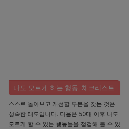
나도 모르게 하는 행동, 체크리스트
스스로 돌아보고 개선할 부분을 찾는 것은
성숙한 태도입니다. 다음은 50대 이후 나도
모르게 할 수 있는 행동들을 점검해 볼 수 있