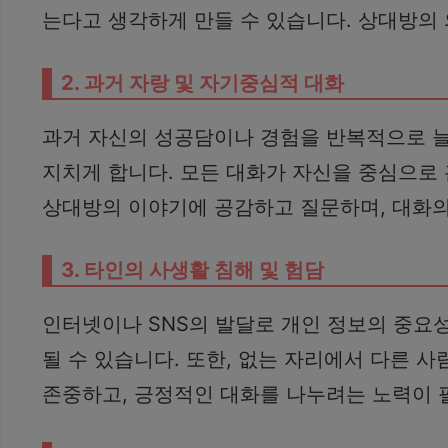
는다고 생각하게 만들 수 있습니다. 상대방의 
2. 과거 자랑 및 자기중심적 대화
과거 자신의 성공담이나 경험을 반복적으로 
지치게 합니다. 모든 대화가 자신을 중심으로 
상대방의 이야기에 공감하고 질문하며, 대화의
3. 타인의 사생활 침해 및 험담
인터넷이나 SNS의 발달로 개인 정보의 중요
될 수 있습니다. 또한, 없는 자리에서 다른 
존중하고, 긍정적인 대화를 나누려는 노력이 