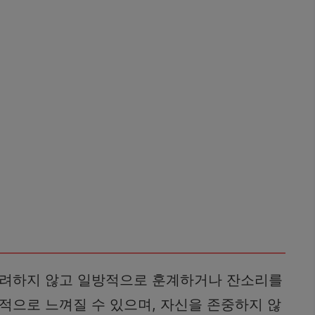
고려하지 않고 일방적으로 훈계하거나 잔소리를
적으로 느껴질 수 있으며, 자신을 존중하지 않