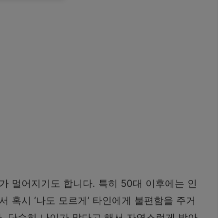
 멀어지기도 합니다. 특히 50대 이후에는 인
 혹시 ‘나도 모르게’ 타인에게 불편함을 주거
다. 단순히 나이가 많다고 해서 자연스럽게 받아