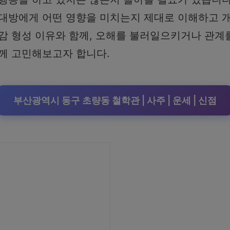
상대방에게 어떤 영향을 미치는지 제대로 이해하고 개
감 형성 이유와 함께, 오해를 불러일으키거나 관계
함께 고민해보고자 합니다.
부산광역시 동구 초량동 철학관 | 사주 | 운세 | 신점