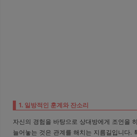
1. 일방적인 훈계와 잔소리
자신의 경험을 바탕으로 상대방에게 조언을 
늘어놓는 것은 관계를 해치는 지름길입니다. 