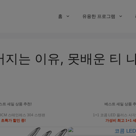
홈
유용한 프로그램
지는 이유, 못배운 티 나
스트 세일 상품 추천!
베스트 세일 상품 추
6/28CM 스테인레스 304 스텐팬
1+1 코콤 LED 플러스 사각
초특가 할인 중!
가성비 최고 1+1 