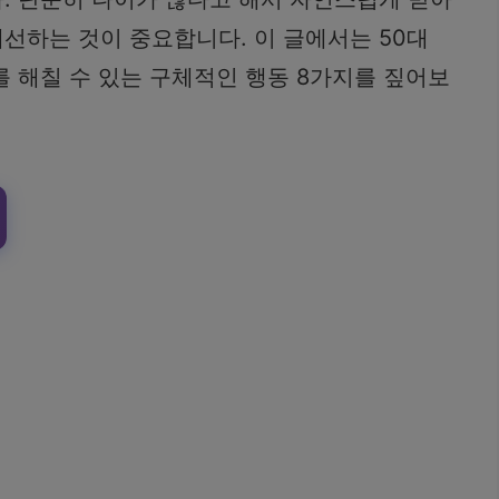
선하는 것이 중요합니다. 이 글에서는 50대
를 해칠 수 있는 구체적인 행동 8가지를 짚어보