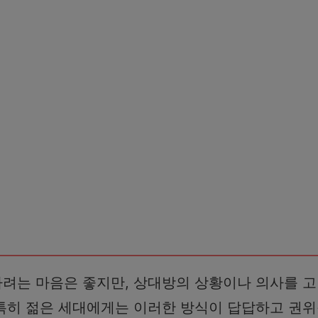
하려는 마음은 좋지만, 상대방의 상황이나 의사를 
특히 젊은 세대에게는 이러한 방식이 답답하고 권위