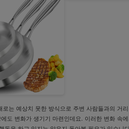
때로는 예상치 못한 방식으로 주변 사람들과의 거리가
에도 변화가 생기기 마련인데요. 이러한 변화 속에서
만한 행동을 하고 있지는 않은지 돌아볼 필요가 있습니