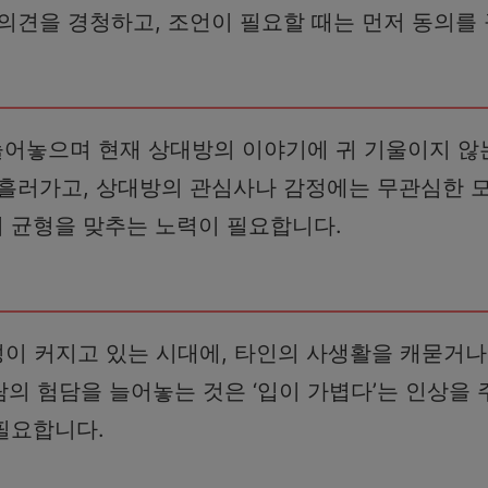
의견을 경청하고, 조언이 필요할 때는 먼저 동의를
늘어놓으며 현재 상대방의 이야기에 귀 기울이지 않
흘러가고, 상대방의 관심사나 감정에는 무관심한 모
 균형을 맞추는 노력이 필요합니다.
성이 커지고 있는 시대에, 타인의 사생활을 캐묻거나
사람의 험담을 늘어놓는 것은 ‘입이 가볍다’는 인상을
필요합니다.