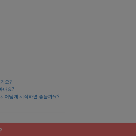
인가요?
 하나요?
다. 어떻게 시작하면 좋을까요?
?