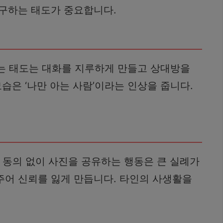
 구하는 태도가 중요합니다.
는 태도는 대화를 지루하게 만들고 상대방을
습은 ‘나만 아는 사람’이라는 인상을 줍니다.
 동의 없이 사진을 공유하는 행동은 큰 실례가
 주어 신뢰를 잃게 만듭니다. 타인의 사생활을