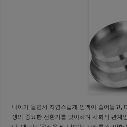
나이가 들면서 자연스럽게 인맥이 줄어들고, 
생의 중요한 전환기를 맞이하며 사회적 관계망
나, 때로는 ‘못배운 티 난다’는 오해를 살 