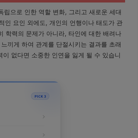
 독립으로 인한 역할 변화, 그리고 새로운 세대
적인 요인 외에도, 개인의 언행이나 태도가 관
히 학력의 문제가 아니라, 타인에 대한 배려나
 느끼게 하여 관계를 단절시키는 결과를 초래
력이 없다면 소중한 인연을 잃게 될 수 있습니
PICK 3