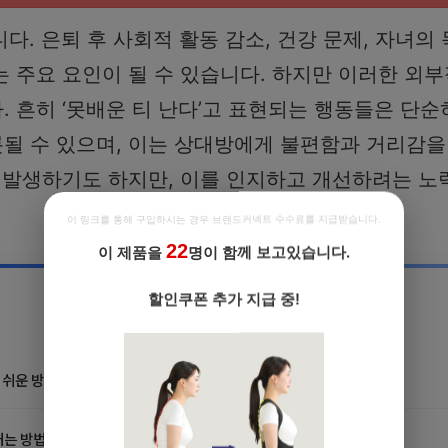
. 은퇴 후 사회적 활동 감소, 건강 문제, 자녀의
 주요 요인이 될 수 있습니다. 하지만 이러한 외부
 흔히 ‘못배운 티 난다’고 표현되는 행동들은 단순
될 수 있으며, 이는 상대방에게 불편함과 거리감을
 발생하기도 하지만, 이를 인지하고 개선하려는 노
이 링크를 통해 구입하시는 경우 브랜드커넥트 수수료를 지급받습니다.
22
이 제품을
명이 함께 보고있습니다.
할인쿠폰 추가 지급 중!
 쉬운 방법 | 오래 유지하기
 방법 | 간단한 세척 방법 | 전문가 팁 공개