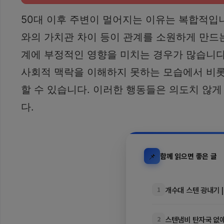
50대 이후 주변이 멀어지는 이유는 복합적입니다
와의 가치관 차이 등이 관계를 소원하게 만드는
계에 부정적인 영향을 미치는 경우가 많습니다.
사회적 맥락을 이해하지 못하는 모습에서 비롯
할 수 있습니다. 이러한 행동들은 의도치 않게
다.
📌
함께 읽으면 좋은 글
개수대 스텐 광내기 |
1
스텐냄비 탄자국 없애는
2