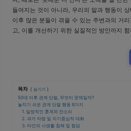
들여지는 것이 아니라, 우리의 말과 행동이 
이후 많은 분들이 겪을 수 있는 주변과의 거리
고, 이를 개선하기 위한 실질적인 방안까지 
목차
숨기기
50대 이후 관계 단절, 무엇이 문제일까?
놓치기 쉬운 관계 단절 행동 8가지
1. 일방적인 훈계와 잔소리
2. 과거 자랑 및 자기중심적 대화
3. 타인의 사생활 침해 및 험담