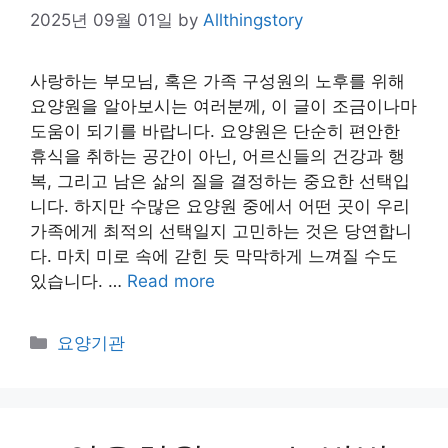
2025년 09월 01일
by
Allthingstory
사랑하는 부모님, 혹은 가족 구성원의 노후를 위해
요양원을 알아보시는 여러분께, 이 글이 조금이나마
도움이 되기를 바랍니다. 요양원은 단순히 편안한
휴식을 취하는 공간이 아닌, 어르신들의 건강과 행
복, 그리고 남은 삶의 질을 결정하는 중요한 선택입
니다. 하지만 수많은 요양원 중에서 어떤 곳이 우리
가족에게 최적의 선택일지 고민하는 것은 당연합니
다. 마치 미로 속에 갇힌 듯 막막하게 느껴질 수도
있습니다. …
Read more
Categories
요양기관