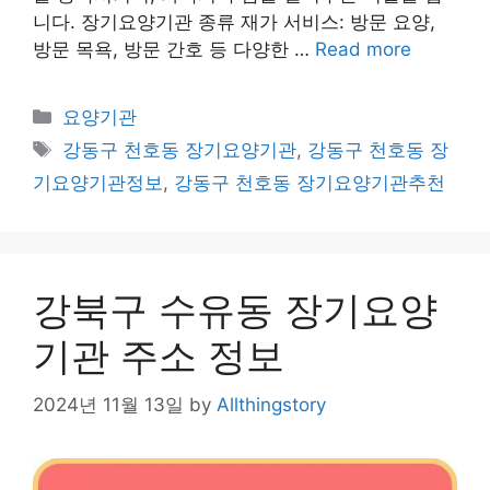
니다. 장기요양기관 종류 재가 서비스: 방문 요양,
방문 목욕, 방문 간호 등 다양한 …
Read more
Categories
요양기관
Tags
강동구 천호동 장기요양기관
,
강동구 천호동 장
기요양기관정보
,
강동구 천호동 장기요양기관추천
강북구 수유동 장기요양
기관 주소 정보
2024년 11월 13일
by
Allthingstory