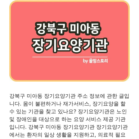
강북구 미아동 장기요양기관 주소 정보에 관한 글입
니다. 몸이 불편하거나 재가서비스, 장기요양을 할
수 있는 기관을 찾고 있나요? 장기요양기관은 노인
및 장애인을 대상으로 하는 요양 서비스 제공 기관
입니다. 강북구 미아동 장기요양기관 장기요양기관
에서는 환자의 일상 생활을 지원하고, 의료적 필요