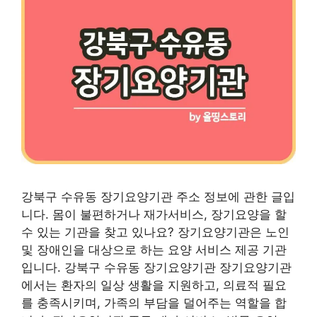
강북구 수유동 장기요양기관 주소 정보에 관한 글입
니다. 몸이 불편하거나 재가서비스, 장기요양을 할
수 있는 기관을 찾고 있나요? 장기요양기관은 노인
및 장애인을 대상으로 하는 요양 서비스 제공 기관
입니다. 강북구 수유동 장기요양기관 장기요양기관
에서는 환자의 일상 생활을 지원하고, 의료적 필요
를 충족시키며, 가족의 부담을 덜어주는 역할을 합