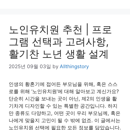
노인유치원 추천 | 프로
그램 선택과 고려사항,
활기찬 노년 생활 설계
2025년 09월 03일
by
Allthingstory
인생의 황혼기에 접어든 부모님을 위해, 혹은 스스
로를 위해 ‘노인유치원’에 대해 알아보고 계신가요?
단순히 시간을 보내는 곳이 아닌, 제2의 인생을 활
기차게 디자인할 수 있는 특별한 공간입니다. 하지
만 종류도 다양하고, 어떤 곳이 우리 부모님께, 혹은
나에게 맞을지 고민이 될 수 밖에 없죠. 이 글에서는
노인유치원 선택에 필요한 모든 정보를 담았습니다.