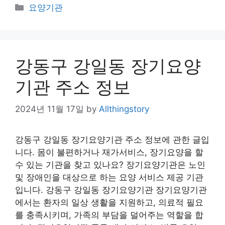
Categories
요양기관
강동구 강일동 장기요양
기관 주소 정보
2024년 11월 17일
by
Allthingstory
강동구 강일동 장기요양기관 주소 정보에 관한 글입
니다. 몸이 불편하거나 재가서비스, 장기요양을 할
수 있는 기관을 찾고 있나요? 장기요양기관은 노인
및 장애인을 대상으로 하는 요양 서비스 제공 기관
입니다. 강동구 강일동 장기요양기관 장기요양기관
에서는 환자의 일상 생활을 지원하고, 의료적 필요
를 충족시키며, 가족의 부담을 덜어주는 역할을 합