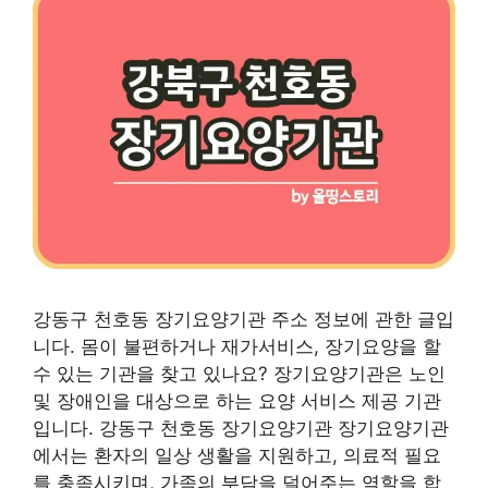
강동구 천호동 장기요양기관 주소 정보에 관한 글입
니다. 몸이 불편하거나 재가서비스, 장기요양을 할
수 있는 기관을 찾고 있나요? 장기요양기관은 노인
및 장애인을 대상으로 하는 요양 서비스 제공 기관
입니다. 강동구 천호동 장기요양기관 장기요양기관
에서는 환자의 일상 생활을 지원하고, 의료적 필요
를 충족시키며, 가족의 부담을 덜어주는 역할을 합