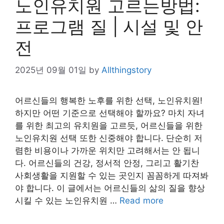
노인유치원 고르는방법:
프로그램 질 | 시설 및 안
전
2025년 09월 01일
by
Allthingstory
어르신들의 행복한 노후를 위한 선택, 노인유치원!
하지만 어떤 기준으로 선택해야 할까요? 마치 자녀
를 위한 최고의 유치원을 고르듯, 어르신들을 위한
노인유치원 선택 또한 신중해야 합니다. 단순히 저
렴한 비용이나 가까운 위치만 고려해서는 안 됩니
다. 어르신들의 건강, 정서적 안정, 그리고 활기찬
사회생활을 지원할 수 있는 곳인지 꼼꼼하게 따져봐
야 합니다. 이 글에서는 어르신들의 삶의 질을 향상
시킬 수 있는 노인유치원 …
Read more