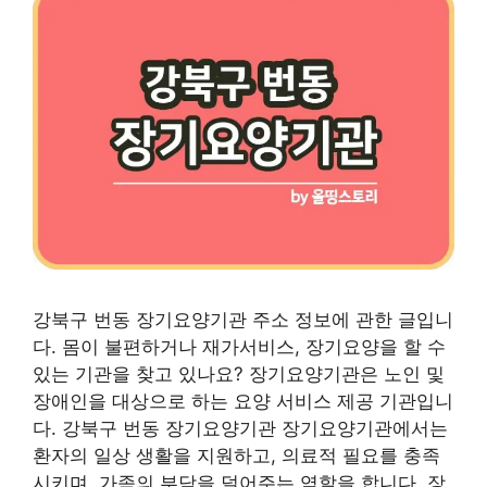
강북구 번동 장기요양기관 주소 정보에 관한 글입니
다. 몸이 불편하거나 재가서비스, 장기요양을 할 수
있는 기관을 찾고 있나요? 장기요양기관은 노인 및
장애인을 대상으로 하는 요양 서비스 제공 기관입니
다. 강북구 번동 장기요양기관 장기요양기관에서는
환자의 일상 생활을 지원하고, 의료적 필요를 충족
시키며, 가족의 부담을 덜어주는 역할을 합니다. 장