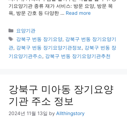
기요양기관 종류 재가 서비스: 방문 요양, 방문 목
욕, 방문 간호 등 다양한 …
Read more
Categories
요양기관
Tags
강북구 번동 장기요양
,
강북구 번동 장기요양기
관
,
강북구 번동 장기요양기관정보
,
강북구 번동 장
기요양기관주소
,
강북구 번동 장기요양기관추천
강북구 미아동 장기요양
기관 주소 정보
2024년 11월 13일
by
Allthingstory