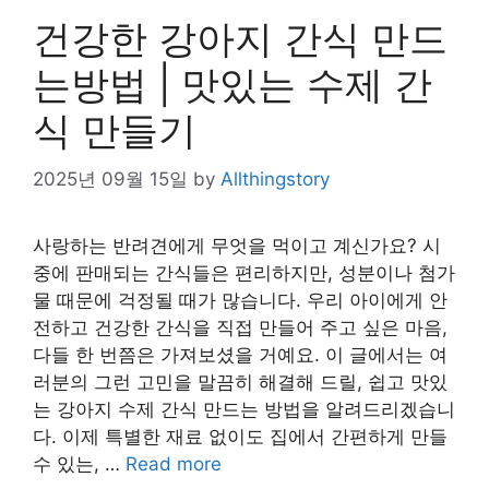
건강한 강아지 간식 만드
는방법 | 맛있는 수제 간
식 만들기
2025년 09월 15일
by
Allthingstory
사랑하는 반려견에게 무엇을 먹이고 계신가요? 시
중에 판매되는 간식들은 편리하지만, 성분이나 첨가
물 때문에 걱정될 때가 많습니다. 우리 아이에게 안
전하고 건강한 간식을 직접 만들어 주고 싶은 마음,
다들 한 번쯤은 가져보셨을 거예요. 이 글에서는 여
러분의 그런 고민을 말끔히 해결해 드릴, 쉽고 맛있
는 강아지 수제 간식 만드는 방법을 알려드리겠습니
다. 이제 특별한 재료 없이도 집에서 간편하게 만들
수 있는, …
Read more