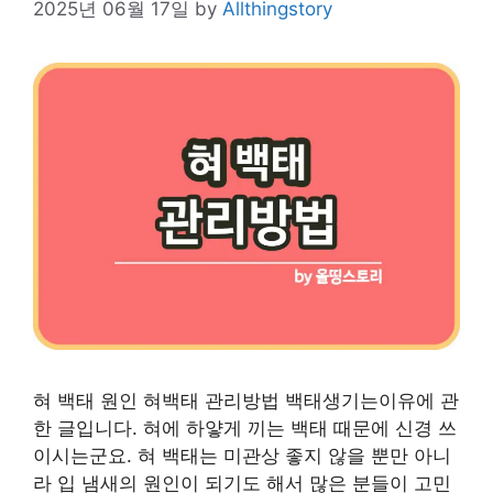
2025년 06월 17일
by
Allthingstory
혀 백태 원인 혀백태 관리방법 백태생기는이유에 관
한 글입니다. 혀에 하얗게 끼는 백태 때문에 신경 쓰
이시는군요. 혀 백태는 미관상 좋지 않을 뿐만 아니
라 입 냄새의 원인이 되기도 해서 많은 분들이 고민