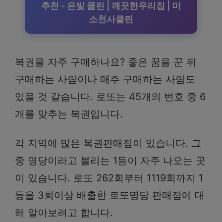
추천 - 은빛 클린 | 깨끗한우리집 | 미
소천사클린
복권을 자주 구매하나요? 좋은 꿈을 꾼 뒤
구매하는 사람이나 매주 구매하는 사람도
있을 것 같습니다. 로또는 45개의 번호 중 6
개를 맞추는 복권입니다.
각 지역에 많은 복권판매점이 있습니다. 그
중 명당이라고 불리는 1등이 자주 나오는 곳
이 있습니다. 로또 262회부터 1119회까지 1
등을 3회이상 배출한 로또명당 판매점에 대
해 알아보려고 합니다.