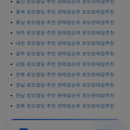
울산 로또명당 추천 판매점순위 로또판매점추천
충북 로또명당 추천 판매점순위 로또판매점추천
충남 로또명당 추천 판매점순위 로또판매점추천
제주 로또명당 추천 판매점순위 로또판매점추천
대전 로또명당 추천 판매점순위 로또판매점추천
광주 로또명당 추천 판매점순위 로또판매점추천
강원 로또명당 추천 판매점순위 로또판매점추천
전북 로또명당 추천 판매점순위 로또판매점추천
경남 로또명당 추천 판매점순위 로또판매점추천
전남 로또명당 추천 판매점순위 로또판매점추천
경북 로또명당 추천 판매점순위 로또판매점추천