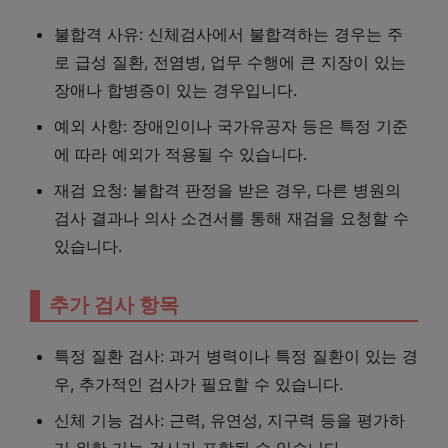
불합격 사유: 신체검사에서 불합격하는 경우는 주
로 급성 질환, 전염병, 업무 수행에 큰 지장이 있는
장애나 합병증이 있는 경우입니다.
예외 사항: 장애인이나 국가유공자 등은 특정 기준
에 따라 예외가 적용될 수 있습니다.
재검 요청: 불합격 판정을 받은 경우, 다른 병원의
검사 결과나 의사 소견서를 통해 재검을 요청할 수
있습니다.
추가 검사 항목
특정 질환 검사: 과거 병력이나 특정 질환이 있는 경
우, 추가적인 검사가 필요할 수 있습니다.
신체 기능 검사: 근력, 유연성, 지구력 등을 평가하