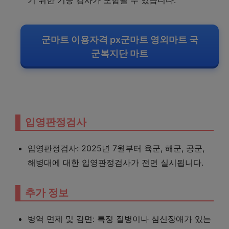
기 위한 기능 검사가 포함될 수 있습니다.
군마트 이용자격 px군마트 영외마트 국
군복지단 마트
입영판정검사
입영판정검사: 2025년 7월부터 육군, 해군, 공군,
해병대에 대한 입영판정검사가 전면 실시됩니다.
추가 정보
병역 면제 및 감면: 특정 질병이나 심신장애가 있는