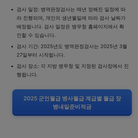
검사 일정: 병역판정검사는 매년 정해진 일정에 따
라 진행되며, 개인의 생년월일에 따라 검사 날짜가
배정됩니다. 검사 일정은 병무청 홈페이지에서 확
인할 수 있습니다.
검사 기간: 2025년도 병역판정검사는 2025년 3월
27일부터 시작됩니다.
검사 장소: 각 지방 병무청 및 지정된 검사장에서 진
행됩니다.
2025 군인월급 병사월급 계급별 월급 장
병내일준비적금