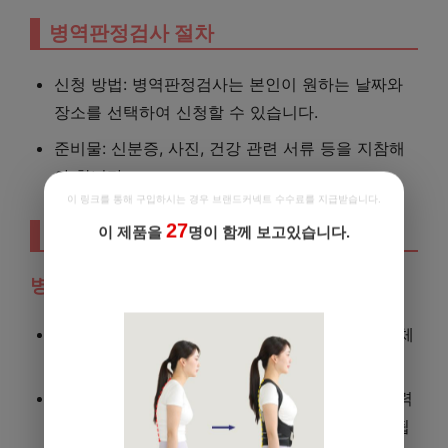
병역판정검사 절차
신청 방법: 병역판정검사는 본인이 원하는 날짜와
장소를 선택하여 신청할 수 있습니다.
준비물: 신분증, 사진, 건강 관련 서류 등을 지참해
야 합니다.
이 링크를 통해 구입하시는 경우 브랜드커넥트 수수료를 지급받습니다.
27
검사 항목
이 제품을
명이 함께 보고있습니다.
할인쿠폰 추가 지급 중!
병역검사 신체검사 항목
신체 측정: 키, 체중, 흉위, 복위 등을 측정하여 신체
의 기본적인 정보를 수집합니다.
시력 검사: 시력의 양호 여부를 확인하기 위해 시력
검사를 실시합니다. 일반적으로 0.7 이상이 요구됩