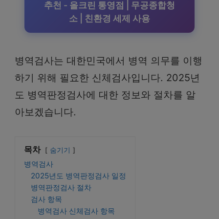
추천 - 올크린 통영점 | 무공종합청
소 | 친환경 세제 사용
병역검사는 대한민국에서 병역 의무를 이행
하기 위해 필요한 신체검사입니다. 2025년
도 병역판정검사에 대한 정보와 절차를 알
아보겠습니다.
목차
숨기기
병역검사
2025년도 병역판정검사 일정
병역판정검사 절차
검사 항목
병역검사 신체검사 항목