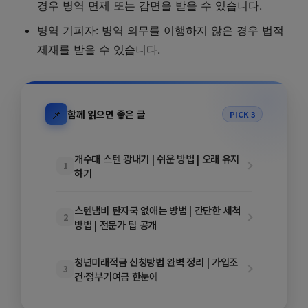
경우 병역 면제 또는 감면을 받을 수 있습니다.
병역 기피자: 병역 의무를 이행하지 않은 경우 법적
제재를 받을 수 있습니다.
📌
함께 읽으면 좋은 글
PICK 3
개수대 스텐 광내기 | 쉬운 방법 | 오래 유지
1
하기
스텐냄비 탄자국 없애는 방법 | 간단한 세척
2
방법 | 전문가 팁 공개
청년미래적금 신청방법 완벽 정리 | 가입조
3
건·정부기여금 한눈에