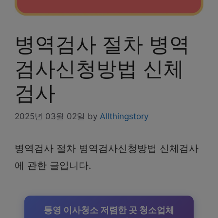
병역검사 절차 병역
검사신청방법 신체
검사
2025년 03월 02일
by
Allthingstory
병역검사 절차 병역검사신청방법 신체검사
에 관한 글입니다.
통영 이사청소 저렴한 곳 청소업체