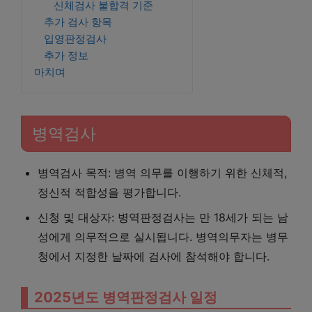
신체검사 불합격 기준
추가 검사 항목
입영판정검사
추가 정보
마치며
병역검사
병역검사 목적: 병역 의무를 이행하기 위한 신체적,
정신적 적합성을 평가합니다.
신청 및 대상자: 병역판정검사는 만 18세가 되는 남
성에게 의무적으로 실시됩니다. 병역의무자는 병무
청에서 지정한 날짜에 검사에 참석해야 합니다.
2025년도 병역판정검사 일정