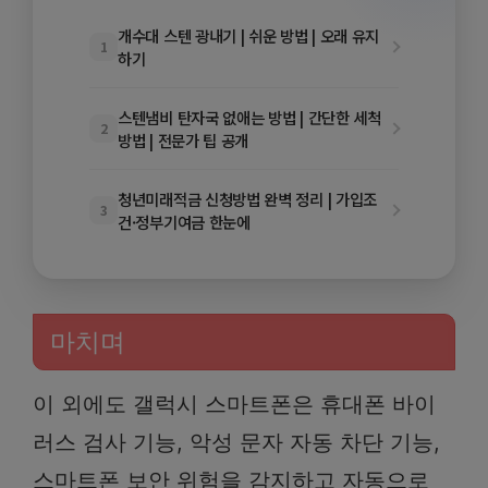
개수대 스텐 광내기 | 쉬운 방법 | 오래 유지
1
하기
스텐냄비 탄자국 없애는 방법 | 간단한 세척
2
방법 | 전문가 팁 공개
청년미래적금 신청방법 완벽 정리 | 가입조
3
건·정부기여금 한눈에
마치며
이 외에도 갤럭시 스마트폰은 휴대폰 바이
러스 검사 기능, 악성 문자 자동 차단 기능,
스마트폰 보안 위험을 감지하고 자동으로