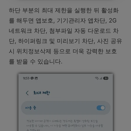
하단 부분의 최대 제한을 실행한 뒤 활성화
를 해두면 앱보호, 기기관리자 앱차단, 2G
네트워크 차단, 첨부파일 자동 다운로드 차
단, 하이퍼링크 및 미리보기 차단, 사진 공유
시 위치정보삭제 등으로 더욱 강력한 보호
를 받을 수 있습니다.