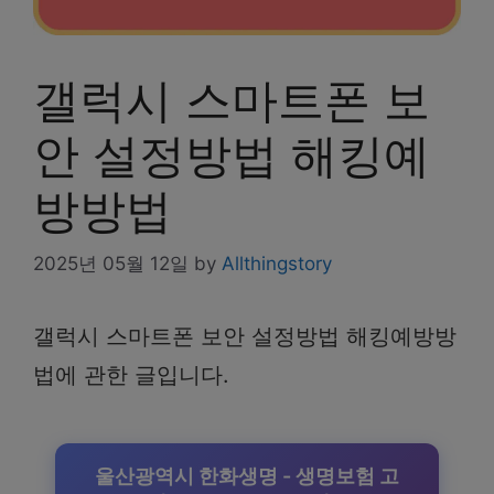
갤럭시 스마트폰 보
안 설정방법 해킹예
방방법
2025년 05월 12일
by
Allthingstory
갤럭시 스마트폰 보안 설정방법 해킹예방방
법에 관한 글입니다.
울산광역시 한화생명 - 생명보험 고