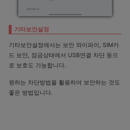
기타보안설정
기타보안설정에서는 보안 와이파이, SIM카
드 보안, 잠금상태에서 USB연결 차단 등으
로 보호도 가능합니다.
원하는 차단방법을 활용하여 보안하는 것도
좋은 방법입니다.