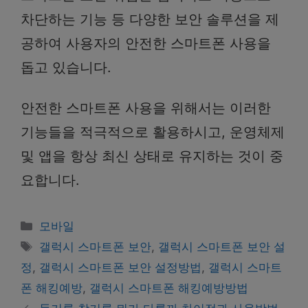
차단하는 기능 등 다양한 보안 솔루션을 제
공하여 사용자의 안전한 스마트폰 사용을
돕고 있습니다.
안전한 스마트폰 사용을 위해서는 이러한
기능들을 적극적으로 활용하시고, 운영체제
및 앱을 항상 최신 상태로 유지하는 것이 중
요합니다.
Categories
모바일
Tags
갤럭시 스마트폰 보안
,
갤럭시 스마트폰 보안 설
정
,
갤럭시 스마트폰 보안 설정방법
,
갤럭시 스마트
폰 해킹예방
,
갤럭시 스마트폰 해킹예방방법