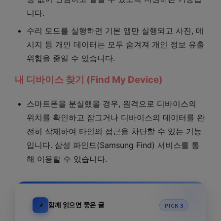
니다.
수리 모드를 실행하면 기본 앱만 실행되고 사진, 메
시지 등 개인 데이터는 모두 숨겨져 개인 정보 유출
위험을 줄일 수 있습니다.
내 디바이스 찾기 (Find My Device)
스마트폰을 분실했을 경우, 원격으로 디바이스의
위치를 확인하고 잠그거나 디바이스의 데이터를 완
전히 삭제하여 타인의 접근을 차단할 수 있는 기능
입니다. 삼성 파인드(Samsung Find) 서비스를 통
해 이용할 수 있습니다.
📌
함께 읽으면 좋은 글
PICK 3