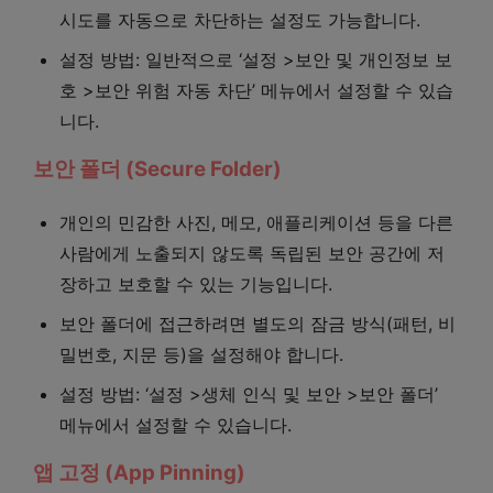
시도를 자동으로 차단하는 설정도 가능합니다.
설정 방법: 일반적으로 ‘설정 >보안 및 개인정보 보
호 >보안 위험 자동 차단’ 메뉴에서 설정할 수 있습
니다.
보안 폴더 (Secure Folder)
개인의 민감한 사진, 메모, 애플리케이션 등을 다른
사람에게 노출되지 않도록 독립된 보안 공간에 저
장하고 보호할 수 있는 기능입니다.
보안 폴더에 접근하려면 별도의 잠금 방식(패턴, 비
밀번호, 지문 등)을 설정해야 합니다.
설정 방법: ‘설정 >생체 인식 및 보안 >보안 폴더’
메뉴에서 설정할 수 있습니다.
앱 고정 (App Pinning)