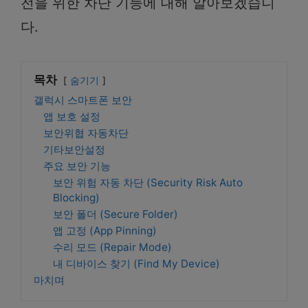
전을 위한 차단 기능에 대해 알아보겠습니
다.
목차
숨기기
갤럭시 스마트폰 보안
앱 보호 설정
보안위협 자동차단
기타보안설정
주요 보안 기능
보안 위험 자동 차단 (Security Risk Auto
Blocking)
보안 폴더 (Secure Folder)
앱 고정 (App Pinning)
수리 모드 (Repair Mode)
내 디바이스 찾기 (Find My Device)
마치며