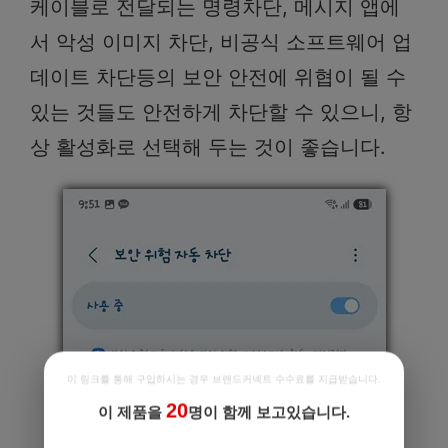
케이블로 전달되는 명령차단, 메시지 앱에
서 악성 이미지 차단, 비공식 소프트웨어 업
데이트 차단등의 보안 안전에 위협이 될 수
있는 것들도 안전하게 차단할 수 있으니, 항
상 활성화로 선택해 두는 것이 좋습니다.
이 링크를 통해 구입하시는 경우 브랜드커넥트 수수료를 지급받습니다.
20
이 제품을
명이 함께 보고있습니다.