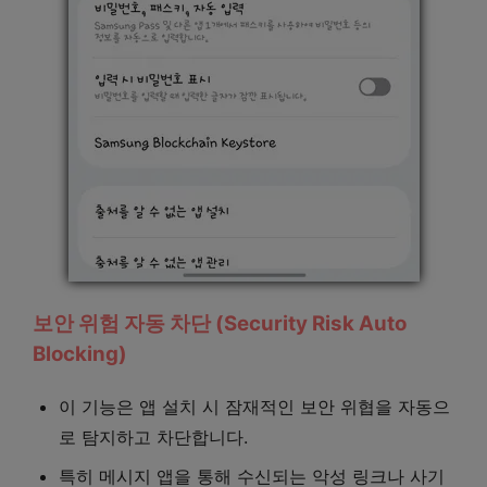
보안 위험 자동 차단 (Security Risk Auto
Blocking)
이 기능은 앱 설치 시 잠재적인 보안 위협을 자동으
로 탐지하고 차단합니다.
특히 메시지 앱을 통해 수신되는 악성 링크나 사기