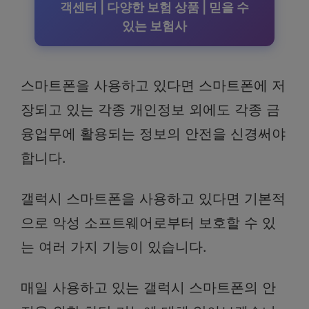
객센터 | 다양한 보험 상품 | 믿을 수
있는 보험사
스마트폰을 사용하고 있다면 스마트폰에 저
장되고 있는 각종 개인정보 외에도 각종 금
융업무에 활용되는 정보의 안전을 신경써야
합니다.
갤럭시 스마트폰을 사용하고 있다면 기본적
으로 악성 소프트웨어로부터 보호할 수 있
는 여러 가지 기능이 있습니다.
매일 사용하고 있는 갤럭시 스마트폰의 안