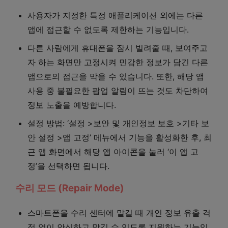
사용자가 지정한 특정 애플리케이션 외에는 다른
앱에 접근할 수 없도록 제한하는 기능입니다.
다른 사람에게 휴대폰을 잠시 빌려줄 때, 보여주고
자 하는 화면만 고정시켜 민감한 정보가 담긴 다른
앱으로의 접근을 막을 수 있습니다. 또한, 해당 앱
사용 중 불필요한 팝업 알림이 뜨는 것도 차단하여
정보 노출을 예방합니다.
설정 방법: ‘설정 >보안 및 개인정보 보호 >기타 보
안 설정 >앱 고정’ 메뉴에서 기능을 활성화한 후, 최
근 앱 화면에서 해당 앱 아이콘을 눌러 ‘이 앱 고
정’을 선택하면 됩니다.
수리 모드 (Repair Mode)
스마트폰을 수리 센터에 맡길 때 개인 정보 유출 걱
정 없이 안심하고 맡길 수 있도록 지원하는 기능입