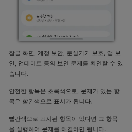
잠금 화면, 계정 보안, 분실기기 보호, 앱 보
안, 업데이트 등의 보안 문제를 확인할 수 있
습니다.
안전한 항목은 초록색으로, 문제가 있는 항
목은 빨간색으로 표시가 됩니다.
빨간색으로 표시된 항목이 있다면 그 항목
을 실행하여 문제를 해결하면 됩니다.