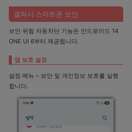
갤럭시 스마트폰 보안
보안 위험 자동차단 기능은 안드로이드 14
ONE UI 6부터 제공됩니다.
앱 보호 설정
설정 메뉴 – 보안 및 개인정보 보호를 실행
합니다.