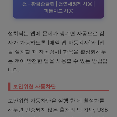
천 - 황금손클린 | 천연세정제 사용 |
피톤치드 시공
설치되는 앱에 문제가 생기면 자동으로 검
사가 가능하도록 [매일 앱 자동검사]와 [앱
을 설치할 때 자동검사] 항목을 활성화해두
는 것이 안전한 앱을 사용할 수 있는 방법입
니다.
보안위협 자동차단
보안위협 자동차단을 실행 한 뒤 활성화를
해두면 인증되지 않은 출처의 앱 차단, USB