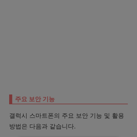
주요 보안 기능
갤럭시 스마트폰의 주요 보안 기능 및 활용
방법은 다음과 같습니다.