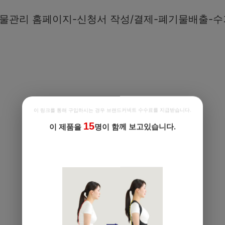
물관리 홈페이지-신청서 작성/결제-폐기물배출-수
이 링크를 통해 구입하시는 경우 브랜드커넥트 수수료를 지급받습니다.
15
이 제품을
명이 함께 보고있습니다.