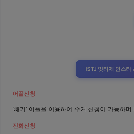
ISTJ 잇티제 인스타
어플신청
‘빼기’ 어플을 이용하여 수거 신청이 가능하며
전화신청