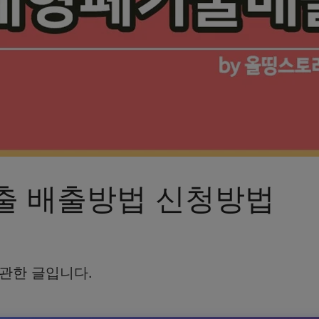
출 배출방법 신청방법
관한 글입니다.