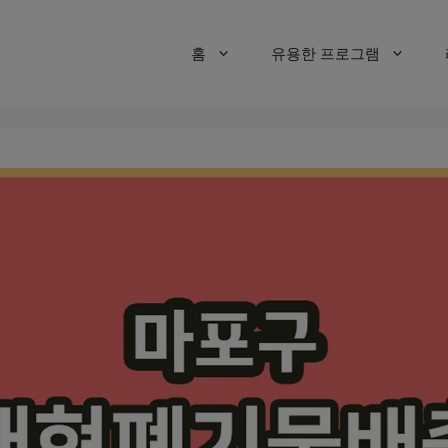
홈
유용한 프로그램