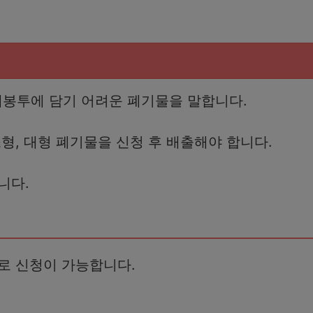
봉투에 담기 어려운 폐기물을 말합니다.
형, 대형 폐기물을 신청 후 배출해야 합니다.
니다.
로 신청이 가능합니다.