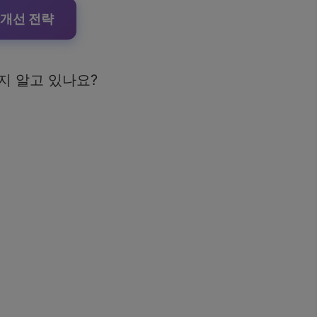
 개선 전략
지 알고 있나요?