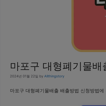
마포구 대형폐기물배
2024년 01월 22일
by
Allthingstory
마포구 대형폐기물배출 배출방법 신청방법에 