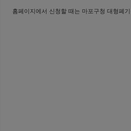
홈페이지에서 신청할 때는 마포구청 대형폐기