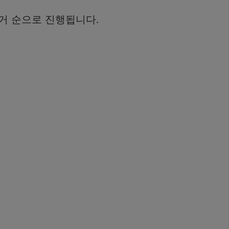
거 순으로 진행됩니다.