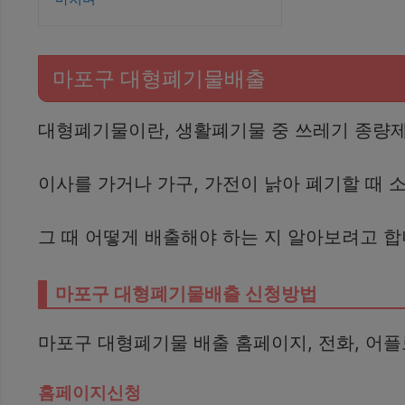
마포구 대형폐기물배출
대형폐기물이란, 생활폐기물 중 쓰레기 종량제
이사를 가거나 가구, 가전이 낡아 폐기할 때 소
그 때 어떻게 배출해야 하는 지 알아보려고 합
마포구 대형폐기물배출 신청방법
마포구 대형폐기물 배출 홈페이지, 전화, 어플
홈페이지신청