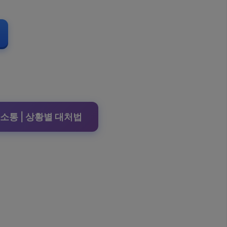
 소통 | 상황별 대처법