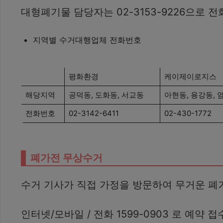
대형폐기물 담당자는 02-3153-9226으로 
지역별 수거대행업체 전화번호
평화환경
케이제이로지스
해당지역
공덕동, 도화동, 서교동
아현동, 용강동, 염
전화번호
02-3142-6411
02-430-1772
폐가전 무상수거
수거 기사가 직접 가정을 방문하여 무거운 
인터넷/모바일 / 전화 1599-0903 로 예약 