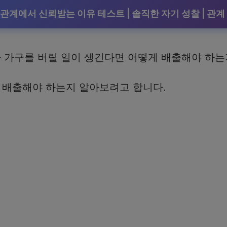
관계에서 신뢰받는 이유 테스트 | 솔직한 자기 성찰 | 관계
가구를 버릴 일이 생긴다면 어떻게 배출해야 하는
 배출해야 하는지 알아보려고 합니다.