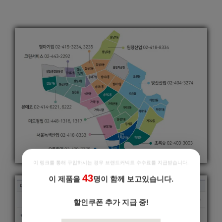
이 링크를 통해 구입하시는 경우 브랜드커넥트 수수료를 지급받습니다.
43
이 제품을
명이 함께 보고있습니다.
할인쿠폰 추가 지급 중!