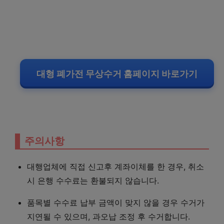
대형 폐가전 무상수거 홈페이지 바로가기
주의사항
대행업체에 직접 신고후 계좌이체를 한 경우, 취소
시 은행 수수료는 환불되지 않습니다.
품목별 수수료 납부 금액이 맞지 않을 경우 수거가
지연될 수 있으며, 과오납 조정 후 수거합니다.