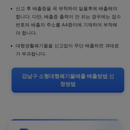
신고 후 배출증을 꼭 부착하여 일몰후에 배출해야
합니다. 다만, 배출증 출력이 안 되는 경우에는 접수
번호와 배출자 주소를 A4종이에 기재하여 부착해
야 합니다.
대형생활폐기물을 신고없이 무단 배출하면 과태료
가 부과됩니다.
강남구 소형대형폐기물배출 배출방법 신
청방법