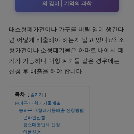
의 깊이 | 기억의 과학
대소형폐가전이나 가구를 버릴 일이 생긴다
면 어떻게 배출해야 하는지 알고 있나요? 소
형가전이나 소형폐기물은 아파트 내에서 폐
기가 가능하나 대형 폐기물 같은 경우에는
신청 후 배출을 해야 합니다.
목차
숨기기
송파구 대형폐기물배출
송파구 대형폐기물배출 신청방법
온라인신청
청소대행업체 신청
어플신청