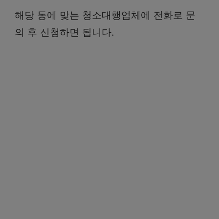
해당 동에 맞는 청소대행업체에 전화로 문
의 후 신청하면 됩니다.