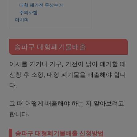
대형 폐가전 무상수거
주의사항
마치며
송파구 대형폐기물배출
이사를 가거나 가구, 가전이 낡아 폐기할 때
신청 후 소형, 대형 폐기물을 배출해야 합니
다.
그 때 어떻게 배출해야 하는 지 알아보려고
합니다.
송파구 대형폐기물배출 신청방법