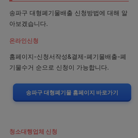
송파구 대형폐기물배출 신청방법에 대해 알
아보겠습니다.
온라인신청
홈페이지-신청서작성&결제-폐기물배출-폐
기물수거 순으로 신청이 가능합니다.
송파구 대형폐기물 홈페이지 바로가기
청소대행업체 신청