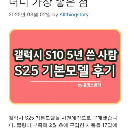
더니 가장 좋은 점
2025년 03월 02일
by
Allthingstory
갤럭시 S25 기본모델을 사전예약으로 구매했습니
다. 물량이 부족해 2월 초에 구입한 제품을 17일에