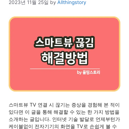
2023년 11월 25일
by
Allthingstory
스마트뷰 TV 연결 시 끊기는 증상을 경험해 본 적이
있다면 이 글을 통해 해결할 수 있는 한 가지 방법을
소개하는 글입니다. 인터넷 기술 발달로 언제부턴가
케이블없이 전자기기의 화면을 TV로 손쉽게 볼 수