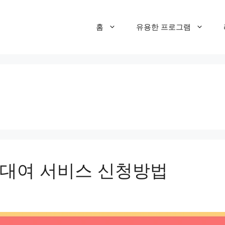
홈
유용한 프로그램
대여 서비스 신청방법